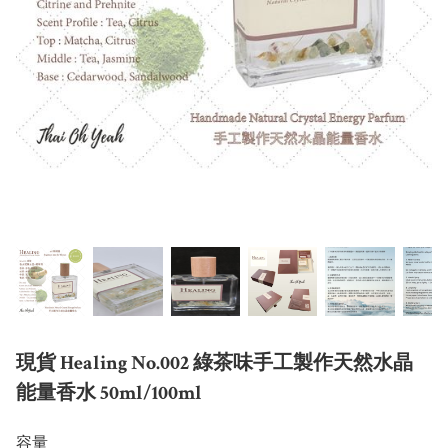
現貨 Healing No.002 綠茶味手工製作天然水晶
能量香水 50ml/100ml
容量