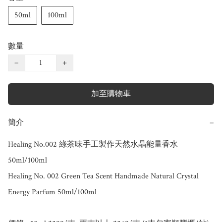
50ml
100ml
數量
−
+
加至購物車
簡介
−
Healing No.002 綠茶味手工製作天然水晶能量香水 
50ml/100ml

Healing No. 002 Green Tea Scent Handmade Natural Crystal 
Energy Parfum 50ml/100ml
