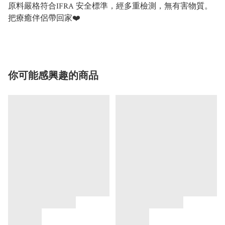
原料嚴格符合IFRA 安全標準，經多重檢測，無有害物質。
把療癒伴侶帶回家❤️
你可能感興趣的商品