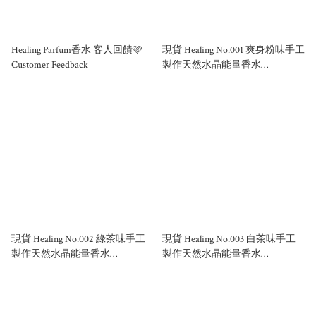
Healing Parfum香水 客人回饋🩷
現貨 Healing No.001 爽身粉味手工
Customer Feedback
製作天然水晶能量香水
50ml/100ml
現貨 Healing No.002 綠茶味手工
現貨 Healing No.003 白茶味手工
製作天然水晶能量香水
製作天然水晶能量香水
50ml/100ml
50ml/100ml