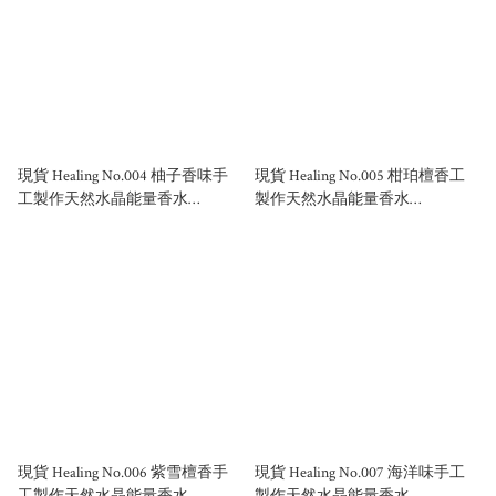
現貨 Healing No.004 柚子香味手
現貨 Healing No.005 柑珀檀香工
工製作天然水晶能量香水
製作天然水晶能量香水
50ml/100ml
50ml/100ml
現貨 Healing No.006 紫雪檀香手
現貨 Healing No.007 海洋味手工
工製作天然水晶能量香水
製作天然水晶能量香水