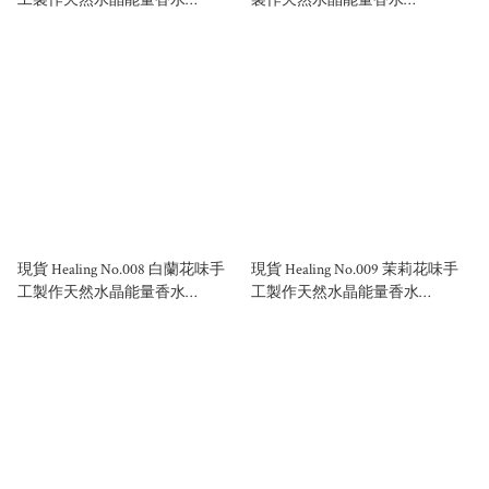
50ml/100ml
50ml/100ml
現貨 Healing No.008 白蘭花味手
現貨 Healing No.009 茉莉花味手
工製作天然水晶能量香水
工製作天然水晶能量香水
50ml/100ml
50ml/100ml