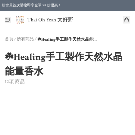
新會員首次購物即享全單 98 折優惠！
特選會員可享全單低至 96 折優惠！
Thai Oh Yeah 太好野
首頁
/
所有商品
/
☘️Healing手工製作天然水晶能量香水
☘️Healing手工製作天然水晶
能量香水
12項 商品