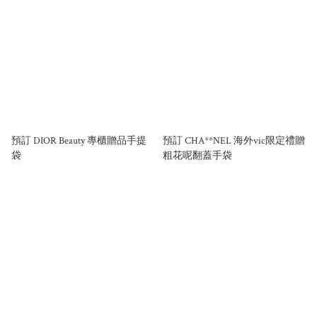
預訂 DIOR Beauty 專櫃贈品手提
預訂 CHA**NEL 海外vic限定禮贈
袋
粗花呢翻蓋手袋