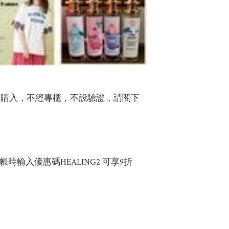
店購入，不經專櫃，不設驗證，請閣下
 結帳時輸入優惠碼HEALING2 可享9折
