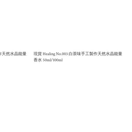
手工製作天然水晶能量
現貨 Healing No.003 白茶味手工製作天然水晶能量
香水 50ml/100ml