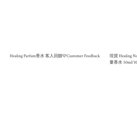
Healing Parfum香水 客人回饋🩷Customer Feedback
現貨 Healin
量香水 50ml/10