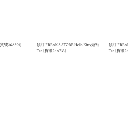
[貨號26A801]
預訂 FREAK'S STORE Hello Kitty短袖
預訂 FREAK
Tee [貨號26A733]
Tee [貨號26