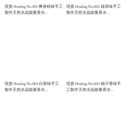
現貨 Healing No.001 爽身粉味手工
現貨 Healing No.002 綠茶味手工
製作天然水晶能量香水
製作天然水晶能量香水
50ml/100ml
50ml/100ml
現貨 Healing No.003 白茶味手工
現貨 Healing No.004 柚子香味手
製作天然水晶能量香水
工製作天然水晶能量香水
50ml/100ml
50ml/100ml