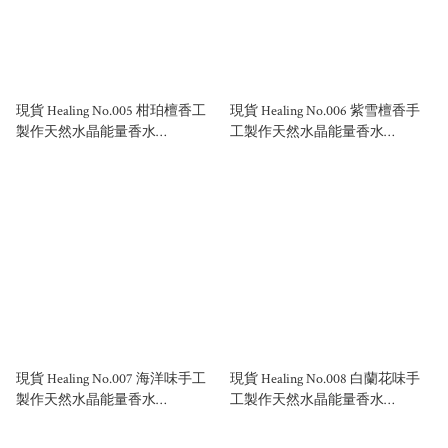
現貨 Healing No.005 柑珀檀香工
現貨 Healing No.006 紫雪檀香手
製作天然水晶能量香水
工製作天然水晶能量香水
50ml/100ml
50ml/100ml
現貨 Healing No.007 海洋味手工
現貨 Healing No.008 白蘭花味手
製作天然水晶能量香水
工製作天然水晶能量香水
50ml/100ml
50ml/100ml