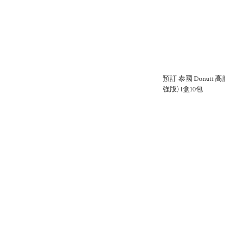
預訂 泰國 Donutt
強版) 1盒10包