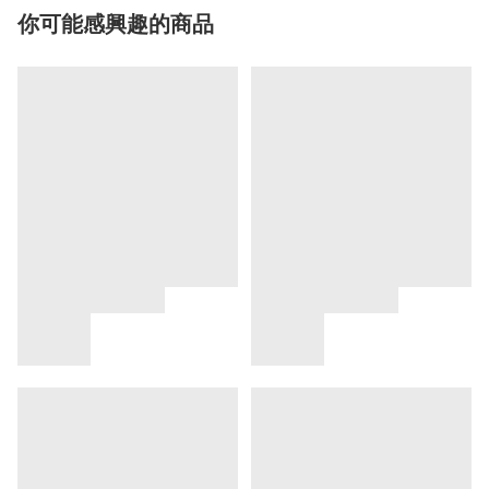
你可能感興趣的商品