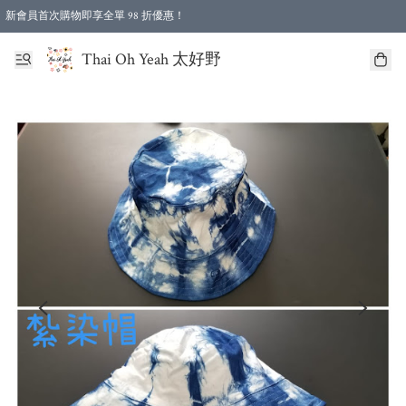
新會員首次購物即享全單 98 折優惠！
特選會員可享全單低至 96 折優惠！
Thai Oh Yeah 太好野