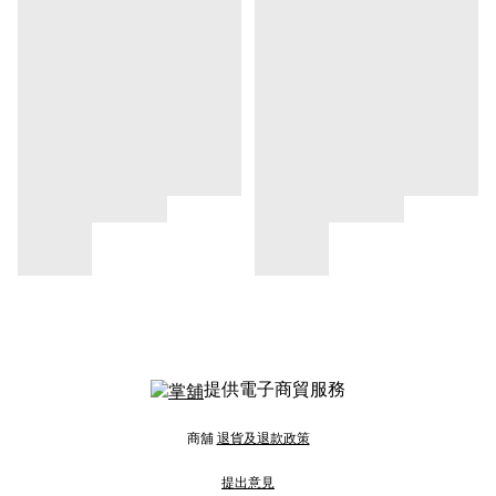
提供電子商貿服務
商舖
退貨及退款政策
提出意見