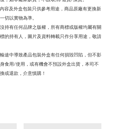
帖文內容及外盒包裝只供參考用途，商品原廠有更換新
一切以實物為準。

司並沒持有任何品牌之版權，所有商標或版權均屬有關
標的持有人，圖片及資料轉載只作分享用途，敬請
在運輸途中導致產品包裝外盒有任何損毀凹陷，但不影
身食用/使用，或有機會不預設外盒出貨，本司不
換或退款，介意慎購！