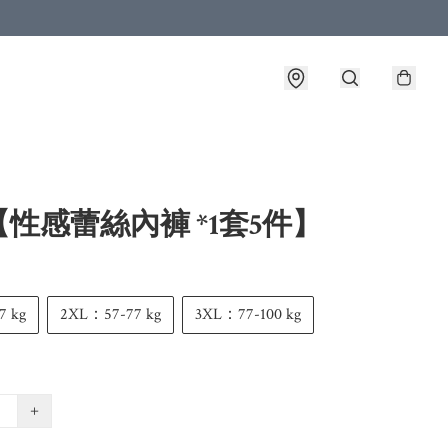
性感蕾絲內褲 *1套5件】
7 kg
2XL：57-77 kg
3XL：77-100 kg
+