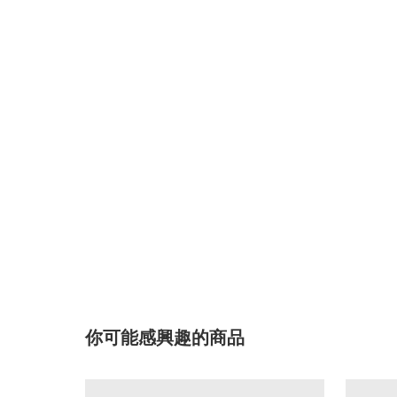
你可能感興趣的商品