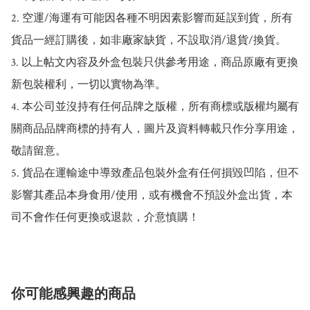
2. 空運/海運有可能因各種不明因素影響而延誤到貨，所有
貨品一經訂購後，如非廠家缺貨，不設取消/退貨/換貨。

3. 以上帖文內容及外盒包裝只供參考用途，商品原廠有更換
新包裝權利，一切以實物為準。

4. 本公司並沒持有任何品牌之版權，所有商標或版權均屬有
關商品品牌商標的持有人，圖片及資料轉載只作分享用途，
敬請留意。

5. 貨品在運輸途中導致產品包裝外盒有任何損毀凹陷，但不
影響其產品本身食用/使用，或有機會不預設外盒出貨，本
司不會作任何更換或退款，介意慎購！
你可能感興趣的商品