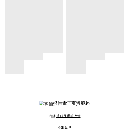
提供電子商貿服務
商舖
退貨及退款政策
提出意見