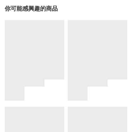
你可能感興趣的商品