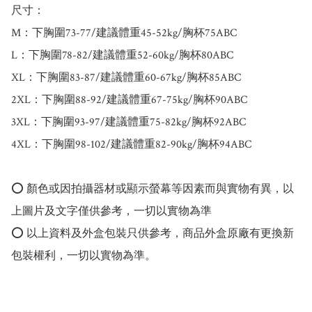
尺寸：

M：下胸圍73-77/建議體重45-52kg/胸杯75ABC

L：下胸圍78-82/建議體重52-60kg/胸杯80ABC

XL：下胸圍83-87/建議體重60-67kg/胸杯85ABC

2XL：下胸圍88-92/建議體重67-75kg/胸杯90ABC

3XL：下胸圍93-97/建議體重75-82kg/胸杯92ABC

4XL：下胸圍98-102/建議體重82-90kg/胸杯94ABC

⭕️ 顏色或因拍攝器材或顯示螢幕等因素而與實物有異，以
上圖片及文字僅供參考，一切以實物為準

⭕️ 以上資料及外盒包裝只供參考，商品外盒原廠有更換新
包裝權利，一切以實物為準。
