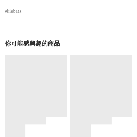
kinbata
你可能感興趣的商品