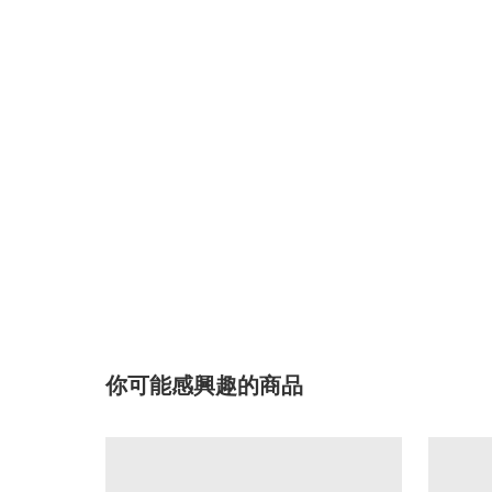
你可能感興趣的商品