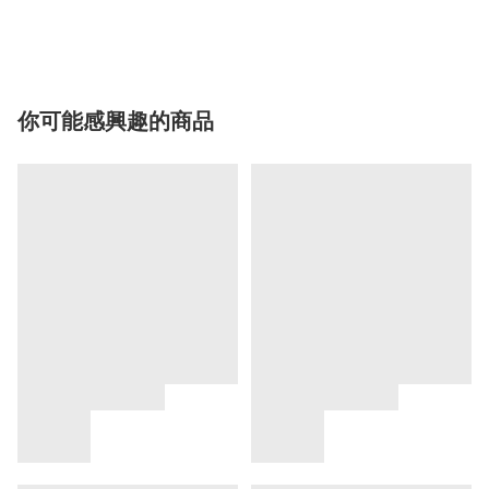
你可能感興趣的商品