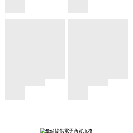
提供電子商貿服務