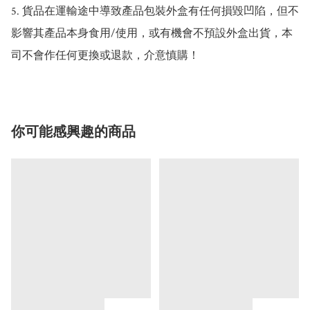
5. 貨品在運輸途中導致產品包裝外盒有任何損毀凹陷，但不
影響其產品本身食用/使用，或有機會不預設外盒出貨，本
司不會作任何更換或退款，介意慎購！
你可能感興趣的商品