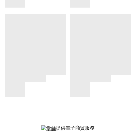
提供電子商貿服務