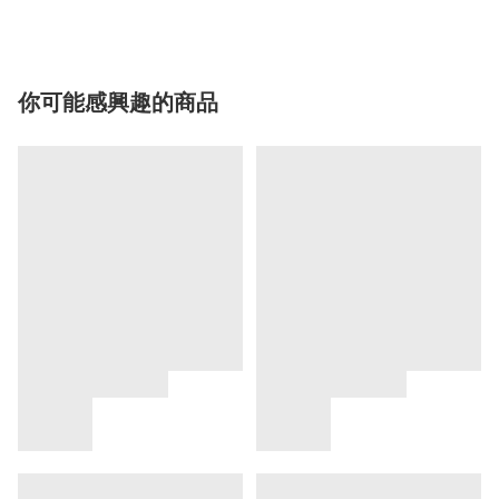
你可能感興趣的商品