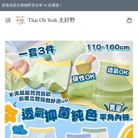
新會員首次購物即享全單 98 折優惠！
特選會員可享全單低至 96 折優惠！
Thai Oh Yeah 太好野