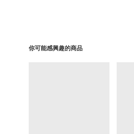
你可能感興趣的商品