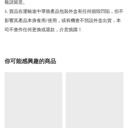
敬請留意。

5. 貨品在運輸途中導致產品包裝外盒有任何損毀凹陷，但不
影響其產品本身食用/使用，或有機會不預設外盒出貨，本
司不會作任何更換或退款，介意慎購！
你可能感興趣的商品