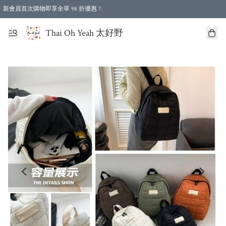
新會員首次購物即享全單 98 折優惠！
特選會員可享全單低至 96 折優惠！
Thai Oh Yeah 太好野