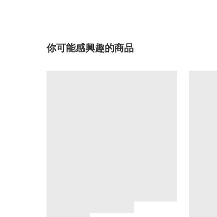
你可能感興趣的商品