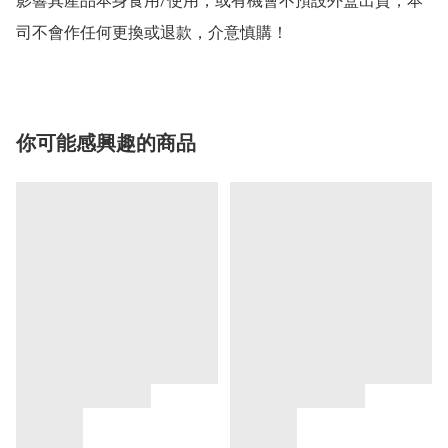
影響其產品本身食用/使用，或有機會不預設外盒出貨，本
司不會作任何更換或退款，介意慎購！
你可能感興趣的商品