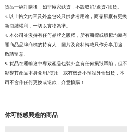
貨品一經訂購後，如非廠家缺貨，不設取消/退貨/換貨。

3. 以上帖文內容及外盒包裝只供參考用途，商品原廠有更換
新包裝權利，一切以實物為準。

4. 本公司並沒持有任何品牌之版權，所有商標或版權均屬有
關商品品牌商標的持有人，圖片及資料轉載只作分享用途，
敬請留意。

5. 貨品在運輸途中導致產品包裝外盒有任何損毀凹陷，但不
影響其產品本身食用/使用，或有機會不預設外盒出貨，本
司不會作任何更換或退款，介意慎購！
你可能感興趣的商品