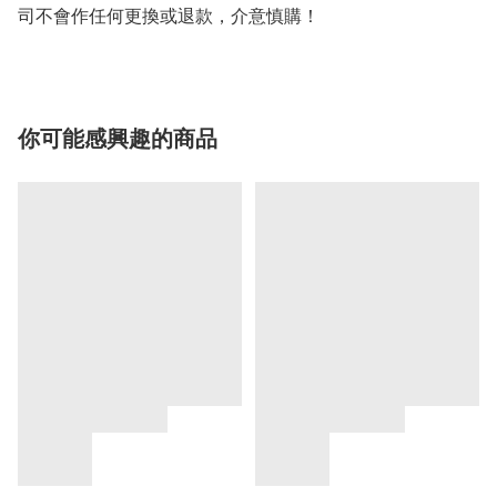
司不會作任何更換或退款，介意慎購！
你可能感興趣的商品