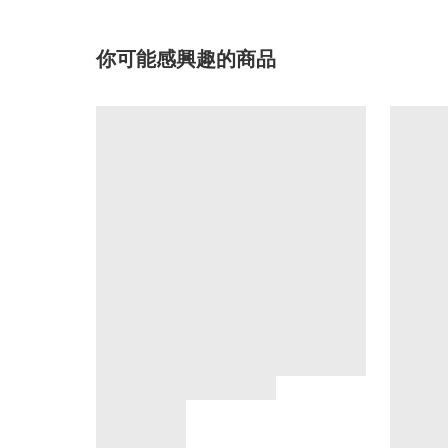
你可能感興趣的商品