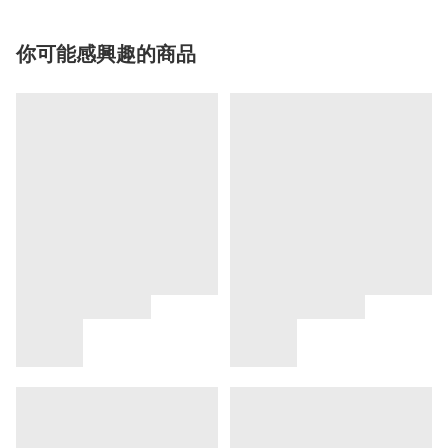
你可能感興趣的商品