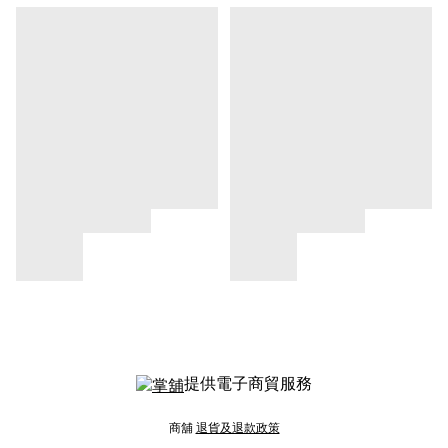
提供電子商貿服務
商舖
退貨及退款政策