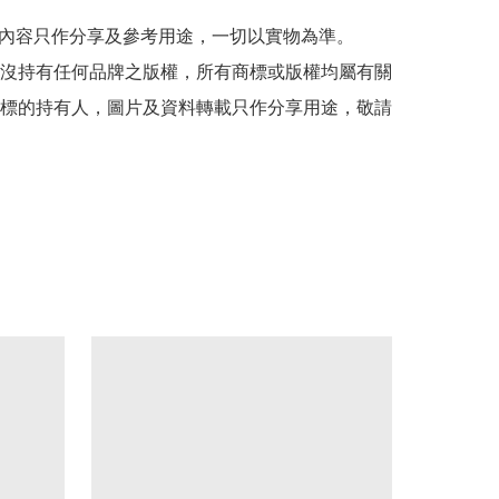
帖文內容只作分享及參考用途，一切以實物為準。

司並沒持有任何品牌之版權，所有商標或版權均屬有關
標的持有人，圖片及資料轉載只作分享用途，敬請