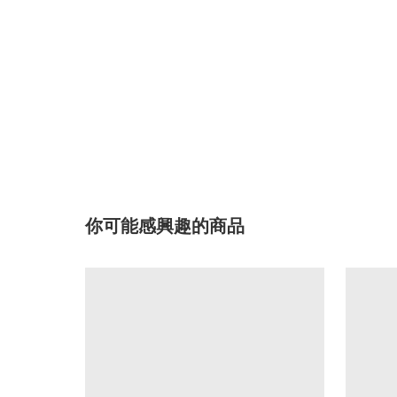
你可能感興趣的商品