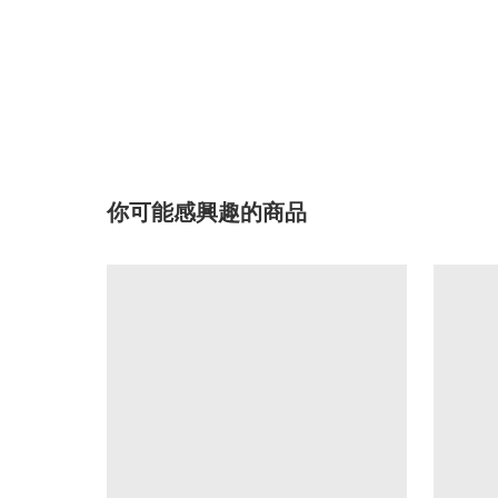
你可能感興趣的商品