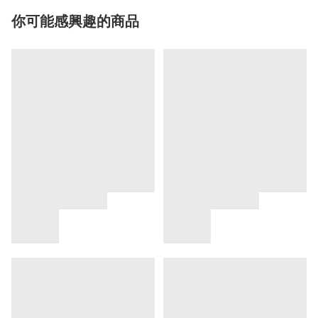
你可能感興趣的商品