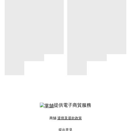
提供電子商貿服務
商舖
退貨及退款政策
提出意見