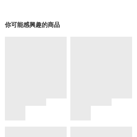
你可能感興趣的商品