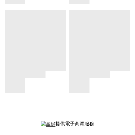
提供電子商貿服務