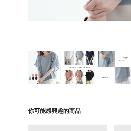
你可能感興趣的商品