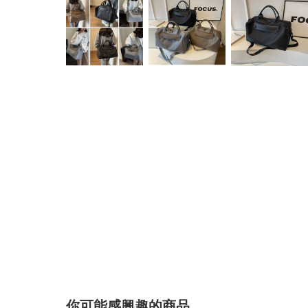
你可能感興趣的商品