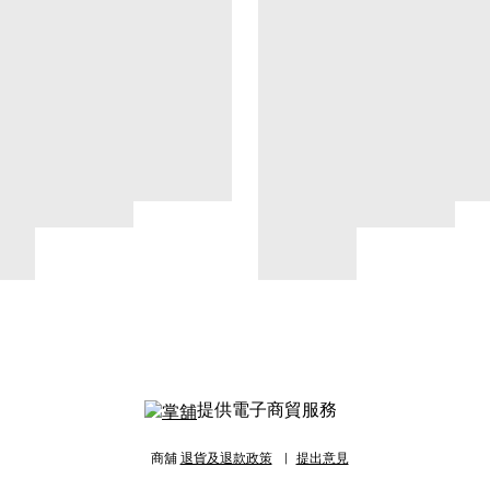
提供電子商貿服務
商舖
退貨及退款政策
提出意見