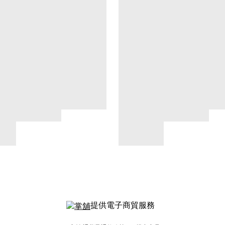
提供電子商貿服務