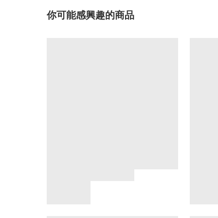
你可能感興趣的商品