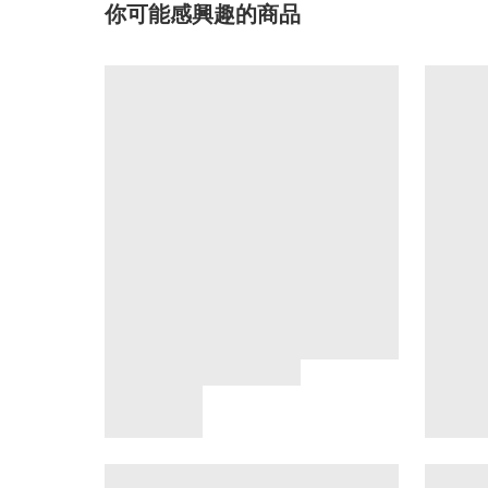
你可能感興趣的商品