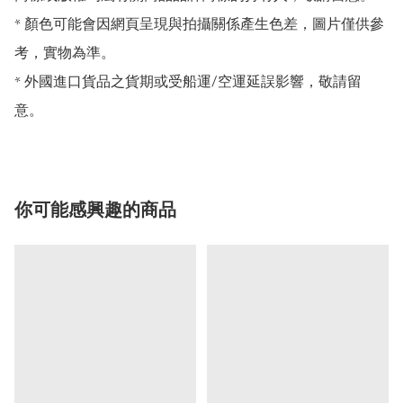
* 顏色可能會因網頁呈現與拍攝關係產生色差，圖片僅供參
考，實物為準。

* 外國進口貨品之貨期或受船運/空運延誤影響，敬請留
意。
你可能感興趣的商品