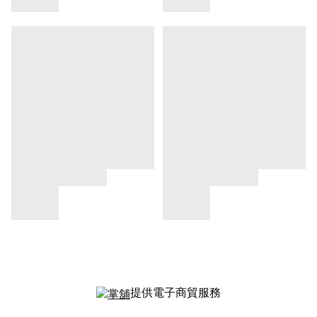
提供電子商貿服務