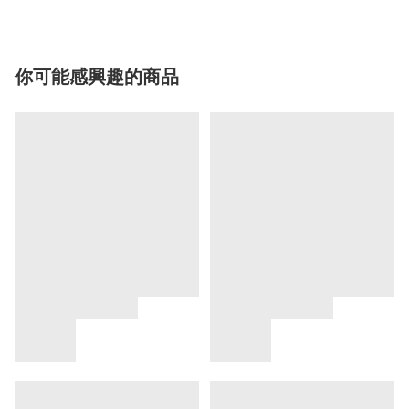
你可能感興趣的商品