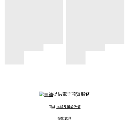
提供電子商貿服務
商舖
退貨及退款政策
提出意見