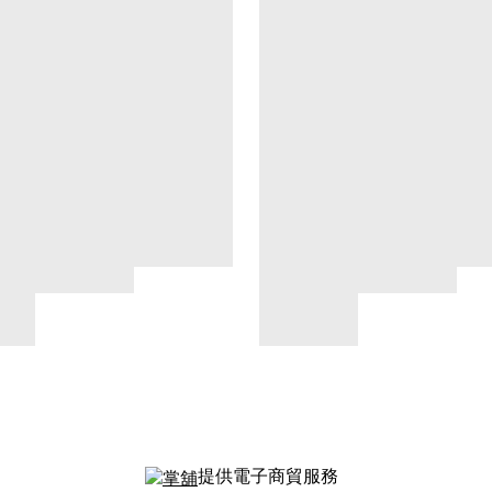
提供電子商貿服務