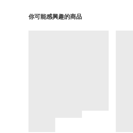
你可能感興趣的商品