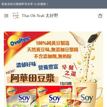
新會員首次購物即享全單 98 折優惠！
特選會員可享全單低至 96 折優惠！
Thai Oh Yeah 太好野