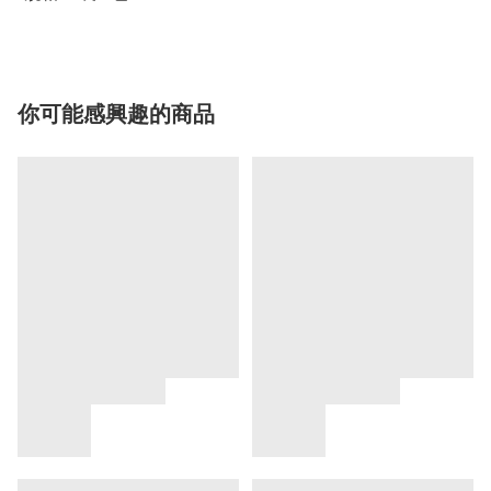
你可能感興趣的商品