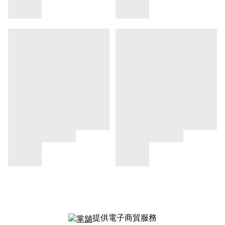
提供電子商貿服務