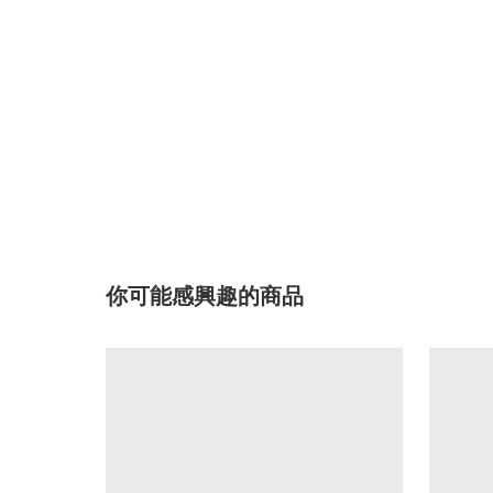
你可能感興趣的商品