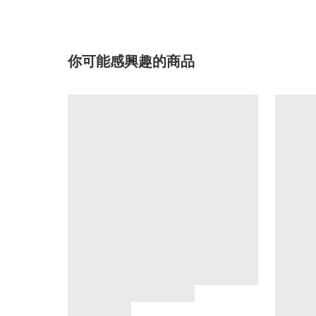
你可能感興趣的商品