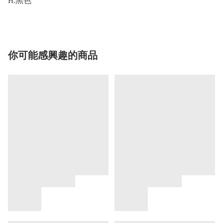
H.黑色
你可能感興趣的商品