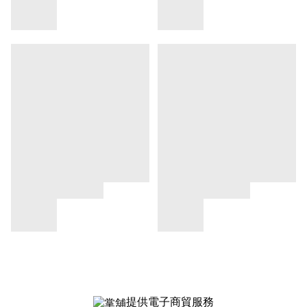
提供電子商貿服務