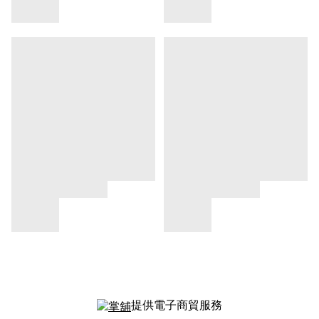
提供電子商貿服務