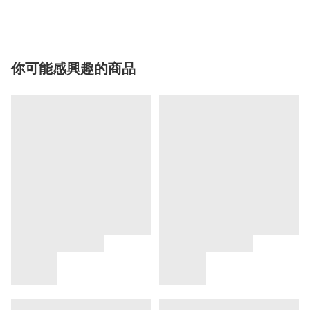
你可能感興趣的商品