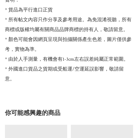
聲明：

* 貨品為平行進口正貨

* 所有帖文內容只作分享及參考用途。為免混淆視聽，所有
商標或版權均屬有關商品品牌商標的持有人，敬請留意。

* 顏色可能會因網頁呈現與拍攝關係產生色差，圖片僅供參
考，實物為準。

* 由於人手測量，有機會有1-3cm左右誤差純屬正常範圍。

* 外國進口貨品之貨期或受船運/空運延誤影響，敬請留
意。
你可能感興趣的商品