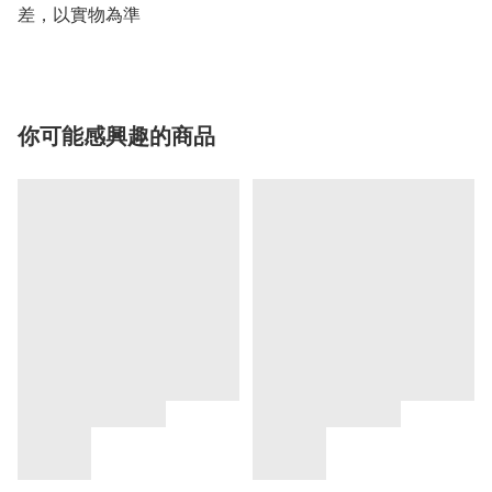
差，以實物為準
你可能感興趣的商品