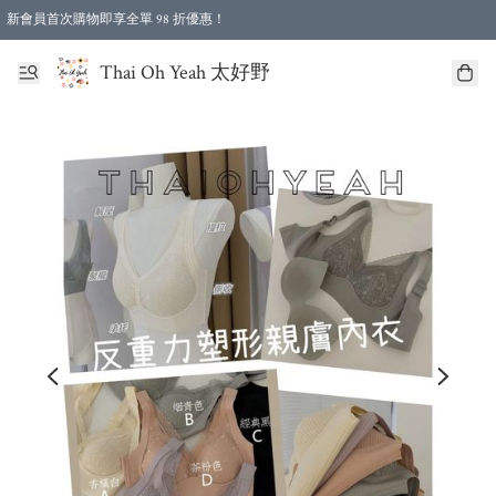
新會員首次購物即享全單 98 折優惠！
特選會員可享全單低至 96 折優惠！
Thai Oh Yeah 太好野