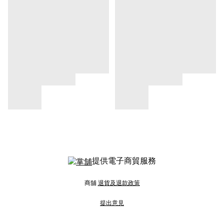
提供電子商貿服務
商舖
退貨及退款政策
提出意見