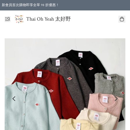
新會員首次購物即享全單 98 折優惠！
特選會員可享全單低至 96 折優惠！
Thai Oh Yeah 太好野