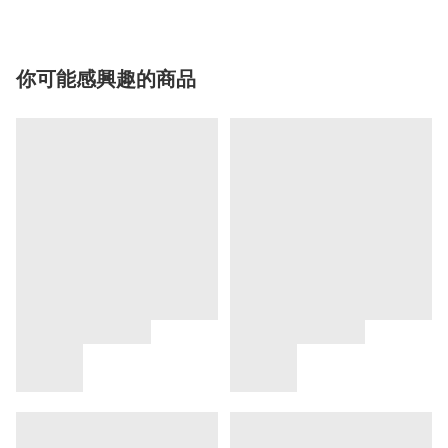
你可能感興趣的商品