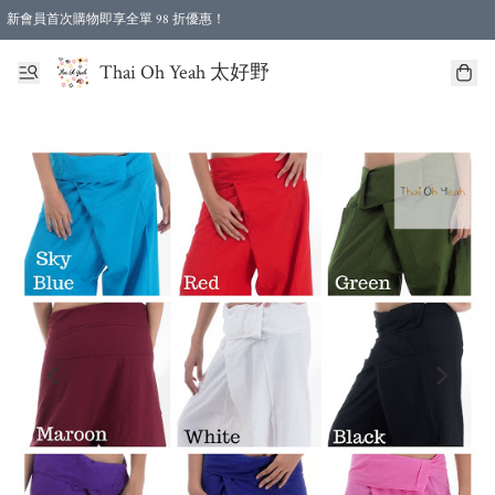
新會員首次購物即享全單 98 折優惠！
特選會員可享全單低至 96 折優惠！
Thai Oh Yeah 太好野