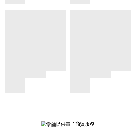
提供電子商貿服務