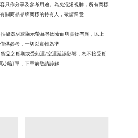
容只作分享及參考用途。為免混淆視聽，所有商標
有關商品品牌商標的持有人，敬請留意

因拍攝器材或顯示螢幕等因素而與實物有異，以上
僅供參考，一切以實物為準

貨品之貨期或受船運/空運延誤影響，恕不接受貨
取消訂單，下單前敬請諒解