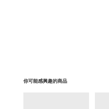
你可能感興趣的商品