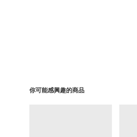
你可能感興趣的商品