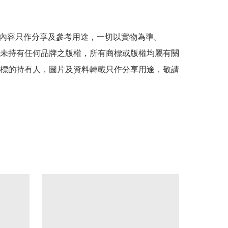
貼文內容只作分享及參考用途，一切以實物為準。

司並未持有任何品牌之版權，所有商標或版權均屬有關
標的持有人，圖片及資料轉載只作分享用途，敬請