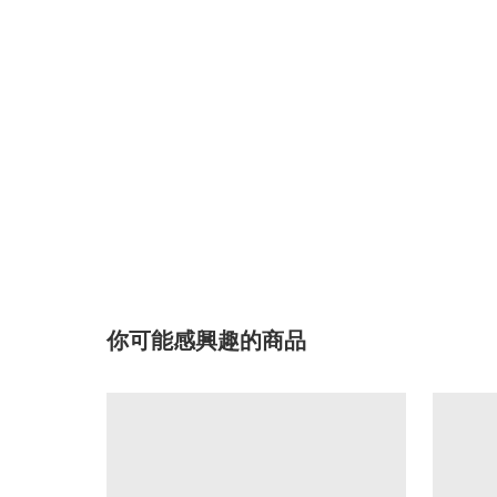
你可能感興趣的商品