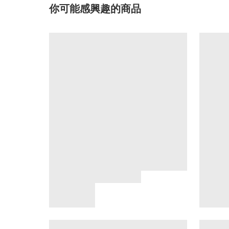
你可能感興趣的商品