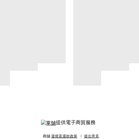
提供電子商貿服務
商舖
退貨及退款政策
提出意見